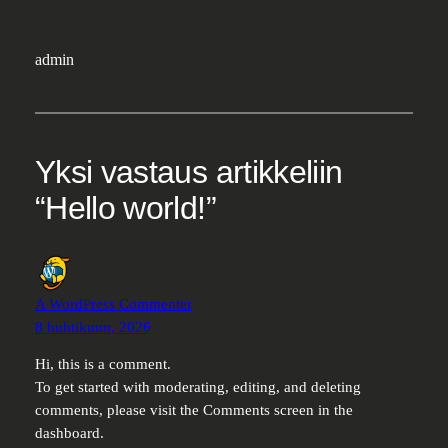
admin
Yksi vastaus artikkeliin
“Hello world!”
A WordPress Commenter
8 huhtikuun, 2026
Hi, this is a comment.
To get started with moderating, editing, and deleting
comments, please visit the Comments screen in the
dashboard.